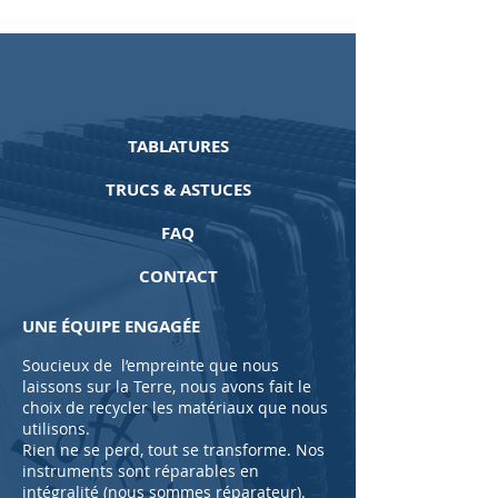
TABLATURES
TRUCS & ASTUCES
FAQ
CONTACT
UNE ÉQUIPE ENGAGÉE
Soucieux de l’empreinte que nous
laissons sur la Terre, nous avons fait le
choix de recycler les matériaux que nous
utilisons.
Rien ne se perd, tout se transforme. Nos
instruments sont réparables en
intégralité (nous sommes réparateur).