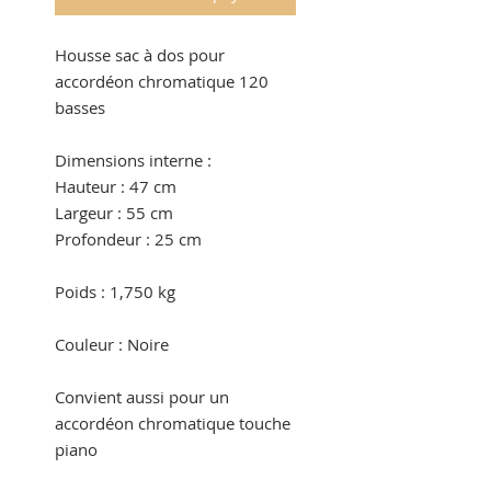
Housse sac à dos pour
accordéon chromatique 120
basses
Dimensions interne :
Hauteur : 47 cm
Largeur : 55 cm
Profondeur : 25 cm
Poids : 1,750 kg
Couleur : Noire
Convient aussi pour un
accordéon chromatique touche
piano