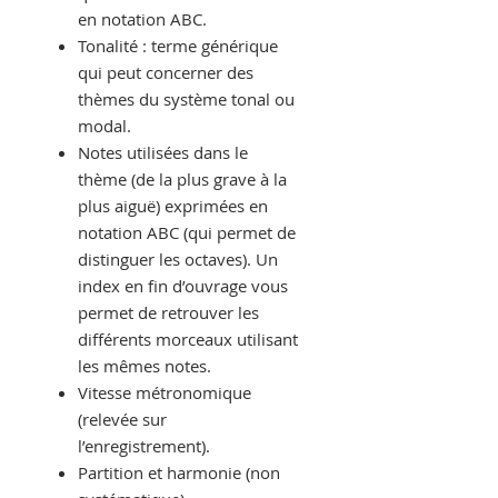
en notation ABC.
Tonalité : terme générique
qui peut concerner des
thèmes du système tonal ou
modal.
Notes utilisées dans le
thème (de la plus grave à la
plus aiguë) exprimées en
notation ABC (qui permet de
distinguer les octaves). Un
index en fin d’ouvrage vous
permet de retrouver les
différents morceaux utilisant
les mêmes notes.
Vitesse métronomique
(relevée sur
l’enregistrement).
Partition et harmonie (non