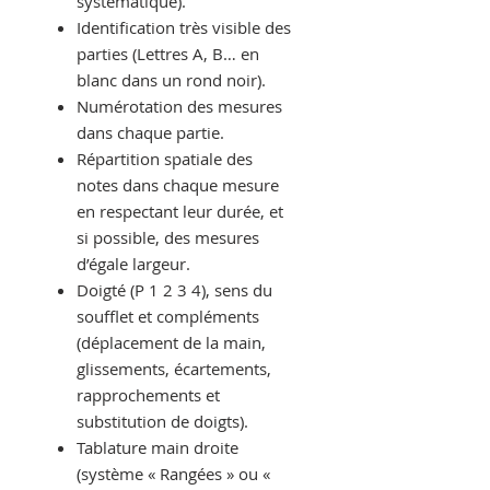
systématique).
Identification très visible des
parties (Lettres A, B… en
blanc dans un rond noir).
Numérotation des mesures
dans chaque partie.
Répartition spatiale des
notes dans chaque mesure
en respectant leur durée, et
si possible, des mesures
d’égale largeur.
Doigté (P 1 2 3 4), sens du
soufflet et compléments
(déplacement de la main,
glissements, écartements,
rapprochements et
substitution de doigts).
Tablature main droite
(
système « Rangées » ou «