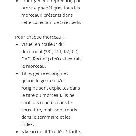
Index général reprenant, par
ordre alphabétique, tous les
morceaux présents dans
cette collection de 5 recueils.
Pour chaque morceau :
Visuel en couleur du
document (33t, 45t, K7, CD,
DVD, Recueil) d’où est extrait
le morceau.
Titre, genre et origine :
quand le genre ou/et
l’origine sont explicites dans
le titre du morceau, ils ne
sont pas répétés dans le
sous-titre, mais sont repris
dans le sommaire et les
index.
Niveau de difficulté : * facile,