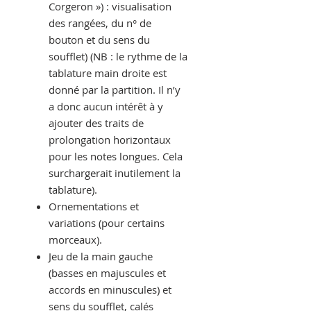
Corgeron »
) : visualisation
des rangées, du n° de
bouton et du sens du
soufflet)
(NB : le rythme de la
tablature main droite est
donné par la partition. Il n’y
a donc aucun intérêt à y
ajouter des traits de
prolongation horizontaux
pour les notes longues. Cela
surchargerait inutilement la
tablature).
Ornementations et
variations (pour certains
morceaux).
Jeu de la main gauche
(basses en majuscules et
accords en minuscules) et
sens du soufflet, calés