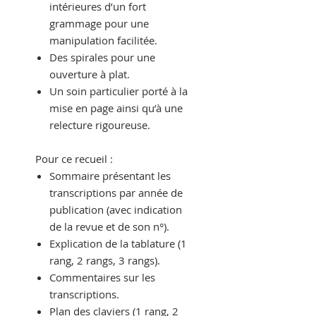
intérieures d’un fort
grammage pour une
manipulation facilitée.
Des spirales pour une
ouverture à plat.
Un soin particulier porté à la
mise en page ainsi qu’à une
relecture rigoureuse.
Pour ce recueil :
Sommaire présentant les
transcriptions par année de
publication (avec indication
de la revue et de son n°).
Explication de la tablature (1
rang, 2 rangs, 3 rangs).
Commentaires sur les
transcriptions.
Plan des claviers (1 rang, 2