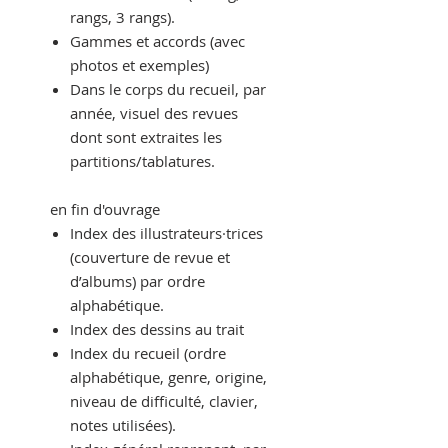
rangs, 3 rangs).
Gammes et accords (avec
photos et exemples)
Dans le corps du recueil, par
année, visuel des revues
dont sont extraites les
partitions/tablatures.
en fin d'ouvrage
Index des illustrateurs·trices
(couverture de revue et
d’albums) par ordre
alphabétique.
Index des dessins au trait
Index du recueil (ordre
alphabétique, genre, origine,
niveau de difficulté, clavier,
notes utilisées).