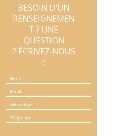
BESOIN D'UN
RENSEIGNEMEN
T ?
UNE
QUESTION
?
ÉCRIVEZ-NOUS
!