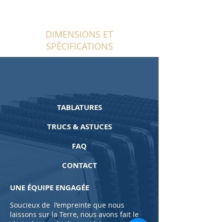
DIMENSIONS ET
SPÉCIFICATIONS
TABLATURES
TRUCS & ASTUCES
FAQ
CONTACT
UNE ÉQUIPE ENGAGÉE
Soucieux de l’empreinte que nous
laissons sur la Terre, nous avons fait le