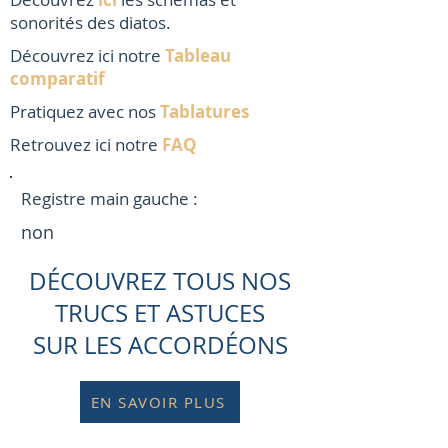
sonorités des diatos.
Découvrez ici notre
Tableau
comparatif
Pratiquez avec nos
Tablatures
Retrouvez ici notre
FAQ
Registre main gauche :
non
DÉCOUVREZ TOUS NOS
TRUCS ET ASTUCES
SUR LES ACCORDÉONS
EN SAVOIR PLUS