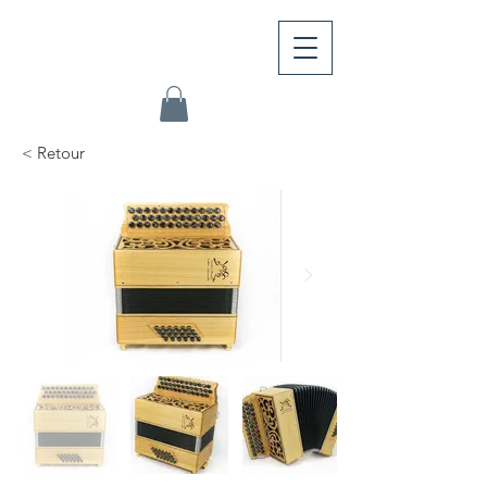
< Retour