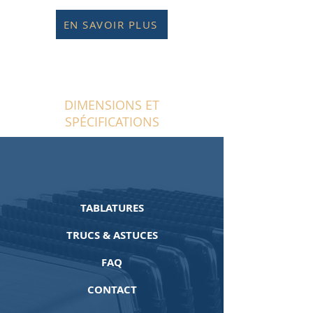
EN SAVOIR PLUS
DIMENSIONS ET
SPÉCIFICATIONS
TABLATURES
TRUCS & ASTUCES
FAQ
CONTACT