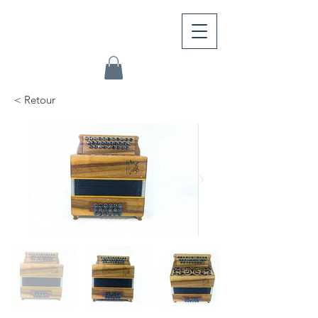
< Retour