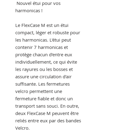
Nouvel étui pour vos
harmonicas !
Le FlexCase M est un étui
compact, léger et robuste pour
les harmonicas. L'étui peut
contenir 7 harmonicas et
protège chacun d'entre eux
individuellement, ce qui évite
les rayures ou les bosses et
assure une circulation d'air
suffisante. Les fermetures
velcro permettent une
fermeture fiable et donc un
transport sans souci. En outre,
deux FlexCase M peuvent être
reliés entre eux par des bandes
Velcro.