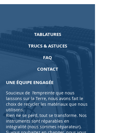
TABLATURES
TRUCS & ASTUCES
FAQ
CONTACT
UNE ÉQUIPE ENGAGÉE
Soucieux de l’empreinte que nous
laissons sur la Terre, nous avons fait le
choix de recycler les matériaux que nous
utilisons.
Rien ne se perd, tout se transforme. Nos
instruments sont réparables en
intégralité (nous sommes réparateur).
Si vous souhaitez en changer, nous vous