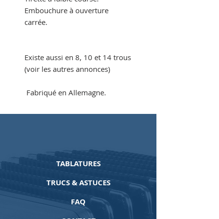
Embouchure à ouverture
carrée.
Existe aussi en 8, 10 et 14 trous
(voir les autres annonces)
Fabriqué en Allemagne.
TABLATURES
TRUCS & ASTUCES
FAQ