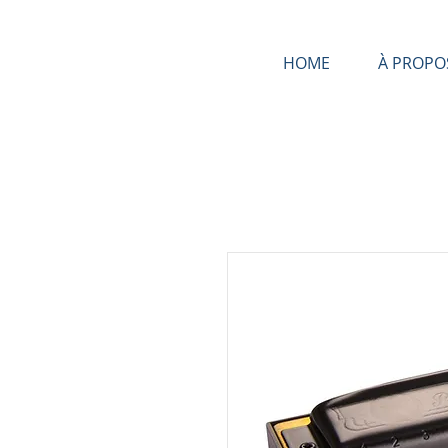
HOME
À PROPO