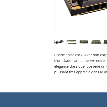
L’harmonica rock.
Avec son corps
d’une laque antiadhésive noire
élégance classique, possède un
puissant très apprécié dans le m