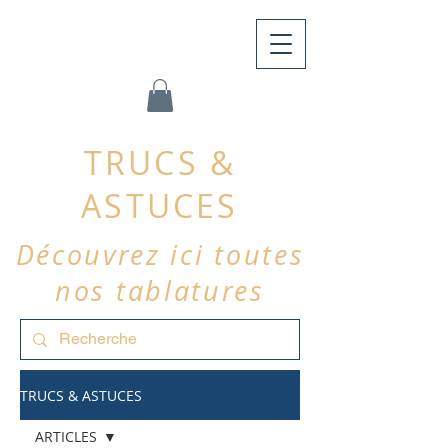
TRUCS &
ASTUCES
Découvrez ici toutes
nos tablatures
TRUCS & ASTUCES
ARTICLES