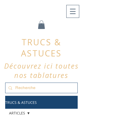
TRUCS &
ASTUCES
Découvrez ici toutes
nos tablatures
TRUCS & ASTUCES
ARTICLES