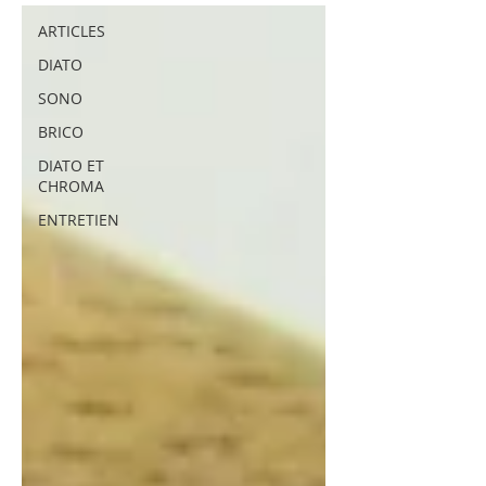
ARTICLES
DIATO
SONO
BRICO
DIATO ET
CHROMA
ENTRETIEN