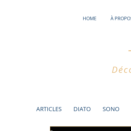
HOME
À PROPO
Déco
ARTICLES
DIATO
SONO