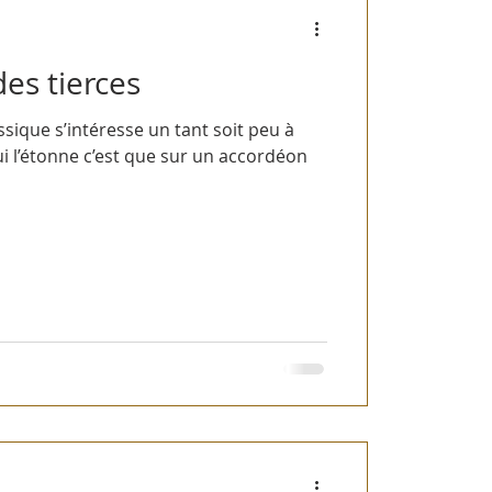
es tierces
sique s’intéresse un tant soit peu à
i l’étonne c’est que sur un accordéon