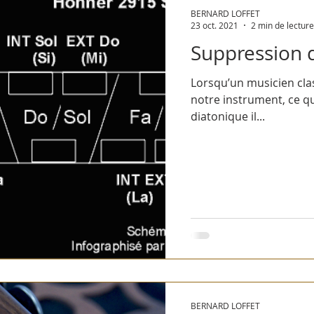
BERNARD LOFFET
23 oct. 2021
2 min de lecture
Suppression d
Lorsqu’un musicien clas
notre instrument, ce qu
diatonique il...
BERNARD LOFFET