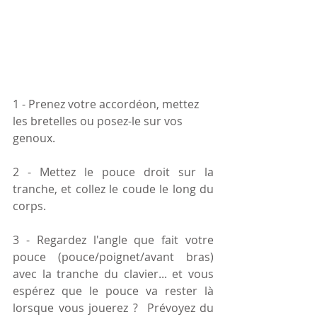
1 - Prenez votre accordéon, mettez 
les bretelles ou posez-le sur vos 
genoux.
2 - Mettez le pouce droit sur la 
tranche, et collez le coude le long du 
corps.
3 - Regardez l'angle que fait votre 
pouce (pouce/poignet/avant bras) 
avec la tranche du clavier... et vous 
espérez que le pouce va rester là 
lorsque vous jouerez ?  Prévoyez du 