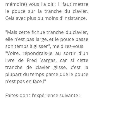
mémoire) vous l'a dit : il faut mettre 
le pouce sur la tranche du clavier.  
Cela avec plus ou moins d'insistance. 
"Mais cette fichue tranche du clavier, 
elle n'est pas large, et le pouce passe 
son temps à glisser", me direz-vous.
"Voire, répondrais-je au sortir d'un 
livre de Fred Vargas, car si cette 
tranche de clavier glisse, c'est la 
plupart du temps parce que le pouce 
n'est pas en face !"
Faites-donc l'expérience suivante :