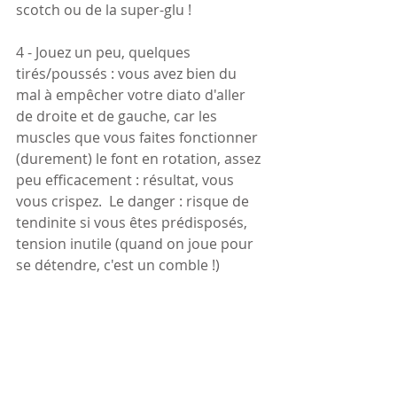
scotch ou de la super-glu !
4 - Jouez un peu, quelques 
tirés/poussés : vous avez bien du 
mal à empêcher votre diato d'aller 
de droite et de gauche, car les 
muscles que vous faites fonctionner 
(durement) le font en rotation, assez 
peu efficacement : résultat, vous 
vous crispez.  Le danger : risque de 
tendinite si vous êtes prédisposés, 
tension inutile (quand on joue pour 
se détendre, c'est un comble !)