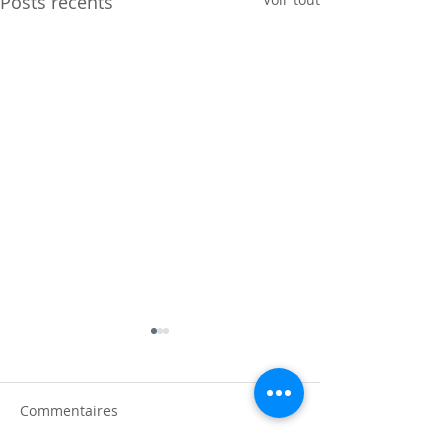
Posts récents
Commentaires