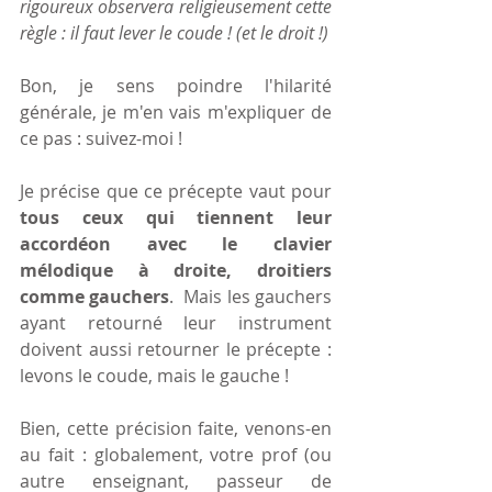
rigoureux observera religieusement cette 
règle : il faut lever le coude ! (et le droit !)
Bon, je sens poindre l'hilarité 
générale, je m'en vais m'expliquer de 
ce pas : suivez-moi !
Je précise que ce précepte vaut pour 
tous ceux qui tiennent leur 
accordéon avec le clavier 
mélodique à droite, droitiers 
comme gauchers
.  Mais les gauchers 
ayant retourné leur instrument 
doivent aussi retourner le précepte : 
levons le coude, mais le gauche !
Bien, cette précision faite, venons-en 
au fait : globalement, votre prof (ou 
autre enseignant, passeur de 